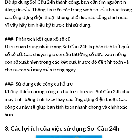
Để áp dụng Soi Cầu 24h thành công, bạn cần tìm nguồn tin
đáng tin cậy. Thông tin trên các trang web soi cầu hoặc trong
các ứng dụng điện thoại không phải lúc nào cũng chính xác.
Vì vậy, hãy tìm hiểu kỹ trước khi sử dụng.
###- Phân tích kết quả xổ số cũ
Điều quan trọng nhất trong Soi Cầu 24h là phân tích kết quả
xổ số cũ. Các chuyên gia soi cầu thường sẽ dựa vào những
con số xuất hiện trong các kết quả trước đó để tính toán và
cho ra con số may mắn trong ngày.
###- Sử dụng các công cụ hỗ trợ
Không thiếu những công cụ hỗ trợ cho việc Soi Cầu 24h như
máy tính, bảng tính Excel hay các ứng dụng điện thoại. Các
công cụ này sẽ giúp bạn tính toán nhanh chóng và chính xác
hơn.
3. Các lợi ích của việc sử dụng Soi Cầu 24h