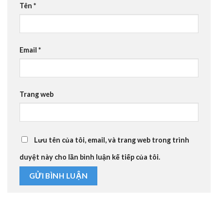
Tên
*
Email
*
Trang web
Lưu tên của tôi, email, và trang web trong trình
duyệt này cho lần bình luận kế tiếp của tôi.