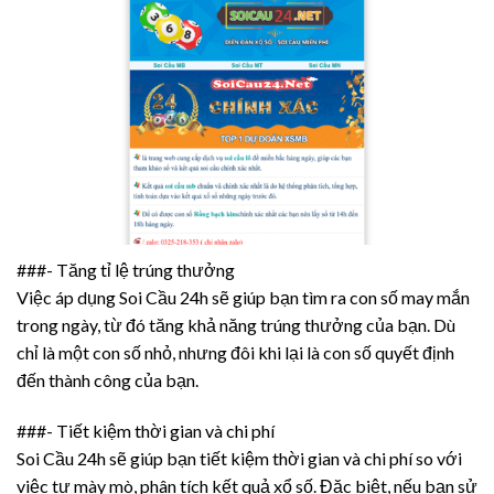
###- Tăng tỉ lệ trúng thưởng
Việc áp dụng Soi Cầu 24h sẽ giúp bạn tìm ra con số may mắn
trong ngày, từ đó tăng khả năng trúng thưởng của bạn. Dù
chỉ là một con số nhỏ, nhưng đôi khi lại là con số quyết định
đến thành công của bạn.
###- Tiết kiệm thời gian và chi phí
Soi Cầu 24h sẽ giúp bạn tiết kiệm thời gian và chi phí so với
việc tự mày mò, phân tích kết quả xổ số. Đặc biệt, nếu bạn sử