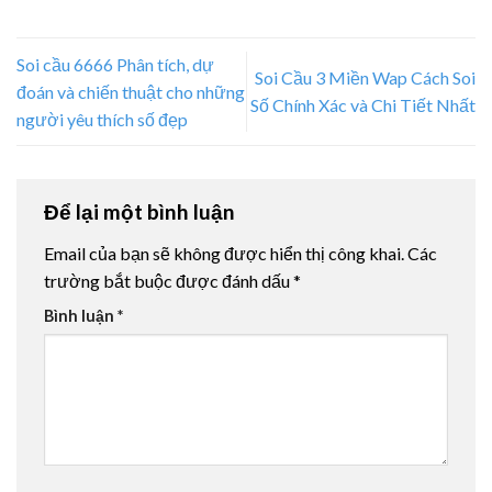
Soi cầu 6666 Phân tích, dự
Soi Cầu 3 Miền Wap Cách Soi
đoán và chiến thuật cho những
Số Chính Xác và Chi Tiết Nhất
người yêu thích số đẹp
Để lại một bình luận
Email của bạn sẽ không được hiển thị công khai.
Các
trường bắt buộc được đánh dấu
*
Bình luận
*