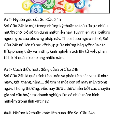
###- Nguồn gốc của Soi Cầu 24h
Soi Cầu 24h là một trong những kỹ thuật soi cầu được nhiều
người chơi xổ số tin dùng nhất hiện nay. Tuy nhiên, ít ai biết rõ
nguồn gốc của phương pháp này. Theo nhiều người chơi, Soi
Cầu 24h nổi lên từ sự kết hợp giữa những bí quyết của các
thầy phong thủy và những kinh nghiệm tích lũy từ việc phân
tích kết quả xổ số trong nhiều năm.
###- Cách thức hoạt động của Soi Cầu 24h
Soi Cầu 24h là quá trình tính toán và phân tích các yếu tố như
ngày, giờ, tháng, năm,… để tìm ra một con số may mắn trong
ngày. Thông thường, việc này được thực hiện bởi các chuyên
gia soi cầu hoặc tự doanh nghiệp lớn có nhiều năm kinh
nghiệm trong lĩnh vực này.
###- Những kỹ thuật khác liên quan đến Soi Cầu 24h