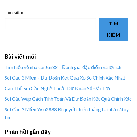
Tìm kiếm
TÌM
KIẾM
Bài viết mới
Tìm hiểu về nhà cái Jun88 – Đánh giá, đặc điểm và lợi ích
Soi Cầu 3 Miền – Dự Đoán Kết Quả Xổ Số Chính Xác Nhất
Cao Thủ Soi Cầu Nghệ Thuật Dự Đoán Số Đắc Lợi
Soi Cầu Wap Cách Tính Toán Và Dự Đoán Kết Quả Chính Xác
Soi Cầu 3 Miền Win2888 Bí quyết chiến thắng tại nhà cái uy
tín
Phản hồi gần đây