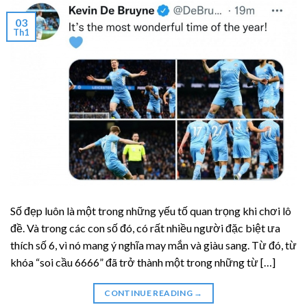
03
Th1
Số đẹp luôn là một trong những yếu tố quan trọng khi chơi lô
đề. Và trong các con số đó, có rất nhiều người đặc biệt ưa
thích số 6, vì nó mang ý nghĩa may mắn và giàu sang. Từ đó, từ
khóa “soi cầu 6666” đã trở thành một trong những từ […]
CONTINUE READING
→