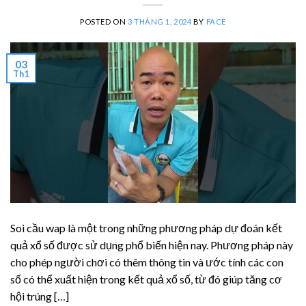
POSTED ON
3 THÁNG 1, 2024
BY
FACE
03
Th1
Soi cầu wap là một trong những phương pháp dự đoán kết
quả xổ số được sử dụng phổ biến hiện nay. Phương pháp này
cho phép người chơi có thêm thông tin và ước tính các con
số có thể xuất hiện trong kết quả xổ số, từ đó giúp tăng cơ
hội trúng […]