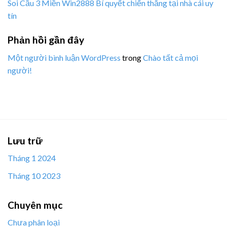
Soi Cầu 3 Miền Win2888 Bí quyết chiến thắng tại nhà cái uy
tín
Phản hồi gần đây
Một người bình luận WordPress
trong
Chào tất cả mọi
người!
Lưu trữ
Tháng 1 2024
Tháng 10 2023
Chuyên mục
Chưa phân loại