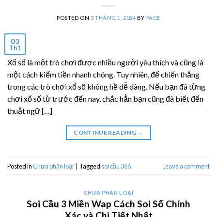
POSTED ON
3 THÁNG 1, 2024
BY
FACE
03
Th1
Xổ số là một trò chơi được nhiều người yêu thích và cũng là
một cách kiếm tiền nhanh chóng. Tuy nhiên, để chiến thắng
trong các trò chơi xổ số không hề dễ dàng. Nếu bạn đã từng
chơi xổ số từ trước đến nay, chắc hẳn bạn cũng đã biết đến
thuật ngữ […]
CONTINUE READING
→
Posted in
Chưa phân loại
|
Tagged
soi cầu 366
Leave a comment
CHƯA PHÂN LOẠI
Soi Cầu 3 Miền Wap Cách Soi Số Chính
Xác và Chi Tiết Nhất