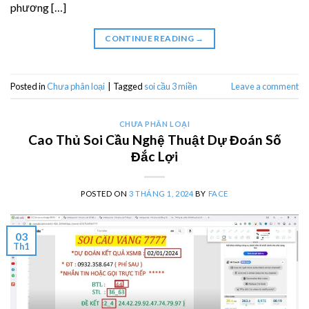
phương […]
CONTINUE READING
→
Posted in
Chưa phân loại
|
Tagged
soi cầu 3 miền
Leave a comment
CHƯA PHÂN LOẠI
Cao Thủ Soi Cầu Nghệ Thuật Dự Đoán Số
Đắc Lợi
POSTED ON
3 THÁNG 1, 2024
BY
FACE
03
Th1