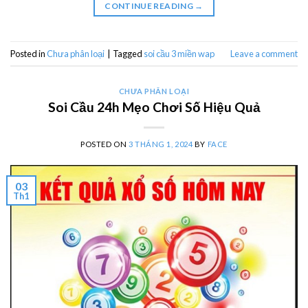
CONTINUE READING
→
Posted in
Chưa phân loại
|
Tagged
soi cầu 3 miền wap
Leave a comment
CHƯA PHÂN LOẠI
Soi Cầu 24h Mẹo Chơi Số Hiệu Quả
POSTED ON
3 THÁNG 1, 2024
BY
FACE
03
Th1