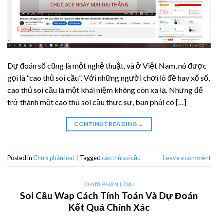
Dự đoán số cũng là một nghệ thuật, và ở Việt Nam, nó được
gọi là “cao thủ soi cầu”. Với những người chơi lô đề hay xổ số,
cao thủ soi cầu là một khái niệm không còn xa lạ. Nhưng để
trở thành một cao thủ soi cầu thực sự, bạn phải có […]
CONTINUE READING
→
Posted in
Chưa phân loại
|
Tagged
cao thủ soi cầu
Leave a comment
CHƯA PHÂN LOẠI
Soi Cầu Wap Cách Tính Toán Và Dự Đoán
Kết Quả Chính Xác