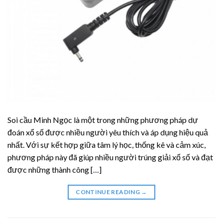
Soi cầu Minh Ngọc là một trong những phương pháp dự
đoán xổ số được nhiều người yêu thích và áp dụng hiệu quả
nhất. Với sự kết hợp giữa tâm lý học, thống kê và cảm xúc,
phương pháp này đã giúp nhiều người trúng giải xổ số và đạt
được những thành công […]
CONTINUE READING
→