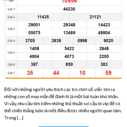
Đối với những người yêu thích các trò chơi số, việc tìm ra
những con số may mắn để đánh lô là một bài toán khó khăn.
Vì vậy, nhu cầu tìm kiếm những thủ thuật soi cầu lô vip để có
thể chiến thắng luôn là một điều được nhiều người quan tâm.
Trong […]