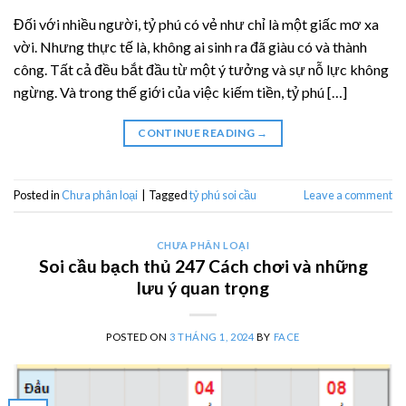
Đối với nhiều người, tỷ phú có vẻ như chỉ là một giấc mơ xa
vời. Nhưng thực tế là, không ai sinh ra đã giàu có và thành
công. Tất cả đều bắt đầu từ một ý tưởng và sự nỗ lực không
ngừng. Và trong thế giới của việc kiếm tiền, tỷ phú […]
CONTINUE READING
→
Posted in
Chưa phân loại
|
Tagged
tỷ phú soi cầu
Leave a comment
CHƯA PHÂN LOẠI
Soi cầu bạch thủ 247 Cách chơi và những
lưu ý quan trọng
POSTED ON
3 THÁNG 1, 2024
BY
FACE