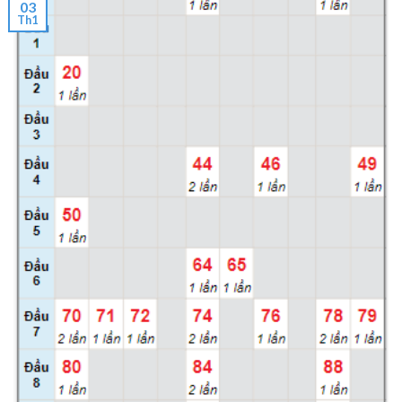
03
Th1