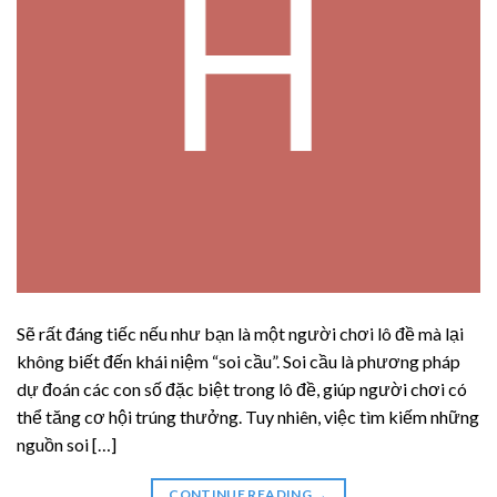
Sẽ rất đáng tiếc nếu như bạn là một người chơi lô đề mà lại
không biết đến khái niệm “soi cầu”. Soi cầu là phương pháp
dự đoán các con số đặc biệt trong lô đề, giúp người chơi có
thể tăng cơ hội trúng thưởng. Tuy nhiên, việc tìm kiếm những
nguồn soi […]
CONTINUE READING
→