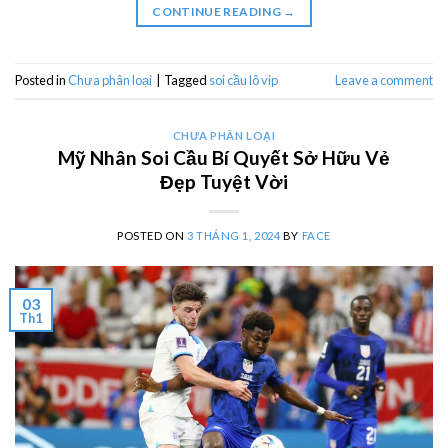
CONTINUE READING
→
Posted in
Chưa phân loại
|
Tagged
soi cầu lô vip
Leave a comment
CHƯA PHÂN LOẠI
Mỹ Nhân Soi Cầu Bí Quyết Sở Hữu Vẻ
Đẹp Tuyệt Vời
POSTED ON
3 THÁNG 1, 2024
BY
FACE
03
Th1