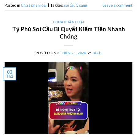
Posted in
Chưa phân loại
|
Tagged
soi cầu 3 càng
Leave a comment
CHƯA PHÂN LOẠI
Tỷ Phú Soi Cầu Bí Quyết Kiếm Tiền Nhanh
Chóng
POSTED ON
3 THÁNG 1, 2024
BY
FACE
03
Th1