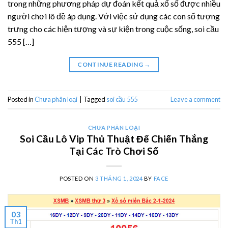
trong những phương pháp dự đoán kết quả xổ số được nhiều
người chơi lô đề áp dụng. Với việc sử dụng các con số tượng
trưng cho các hiện tượng và sự kiện trong cuộc sống, soi cầu
555 […]
CONTINUE READING
→
Posted in
Chưa phân loại
|
Tagged
soi cầu 555
Leave a comment
CHƯA PHÂN LOẠI
Soi Cầu Lô Vip Thủ Thuật Để Chiến Thắng
Tại Các Trò Chơi Số
POSTED ON
3 THÁNG 1, 2024
BY
FACE
03
Th1