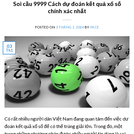
Soi cầu 9999 Cách dự đoán kết quả xổ số
chính xác nhất
POSTED ON
3 THÁNG 1, 2024
BY
FACE
03
Th1
Có rất nhiều người dân Việt Nam đang quan tâm đến việc dự
đoán kết quả xổ số để có thể trúng giải lớn. Trong đó, một
trong những phương pháp được nhiều người tin dùng là soi