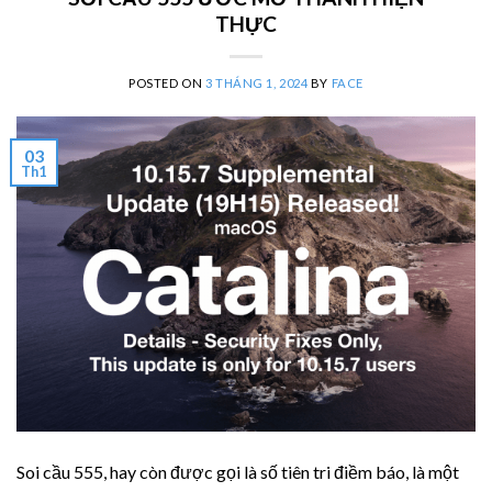
THỰC
POSTED ON
3 THÁNG 1, 2024
BY
FACE
03
Th1
Soi cầu 555, hay còn được gọi là số tiên tri điềm báo, là một