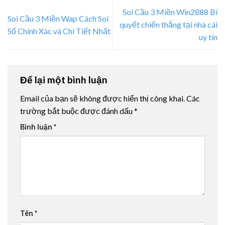
Soi Cầu 3 Miền Win2888 Bí
Soi Cầu 3 Miền Wap Cách Soi
quyết chiến thắng tại nhà cái
Số Chính Xác và Chi Tiết Nhất
uy tín
Để lại một bình luận
Email của bạn sẽ không được hiển thị công khai.
Các
trường bắt buộc được đánh dấu
*
Bình luận
*
Tên
*