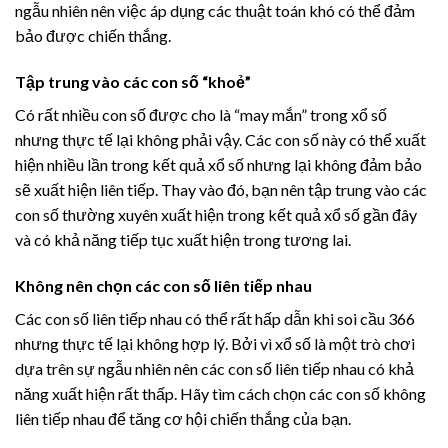
ngẫu nhiên nên việc áp dụng các thuật toán khó có thể đảm
bảo được chiến thắng.
Tập trung vào các con số “khoẻ”
Có rất nhiều con số được cho là “may mắn” trong xổ số
nhưng thực tế lại không phải vậy. Các con số này có thể xuất
hiện nhiều lần trong kết quả xổ số nhưng lại không đảm bảo
sẽ xuất hiện liên tiếp. Thay vào đó, bạn nên tập trung vào các
con số thường xuyên xuất hiện trong kết quả xổ số gần đây
và có khả năng tiếp tục xuất hiện trong tương lai.
Không nên chọn các con số liên tiếp nhau
Các con số liên tiếp nhau có thể rất hấp dẫn khi soi cầu 366
nhưng thực tế lại không hợp lý. Bởi vì xổ số là một trò chơi
dựa trên sự ngẫu nhiên nên các con số liên tiếp nhau có khả
năng xuất hiện rất thấp. Hãy tìm cách chọn các con số không
liên tiếp nhau để tăng cơ hội chiến thắng của bạn.