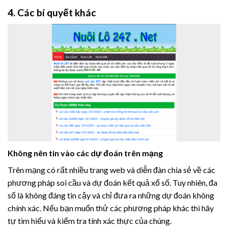
4. Các bí quyết khác
Không nên tin vào các dự đoán trên mạng
Trên mạng có rất nhiều trang web và diễn đàn chia sẻ về các
phương pháp soi cầu và dự đoán kết quả xổ số. Tuy nhiên, đa
số là không đáng tin cậy và chỉ đưa ra những dự đoán không
chính xác. Nếu bạn muốn thử các phương pháp khác thì hãy
tự tìm hiểu và kiểm tra tính xác thực của chúng.