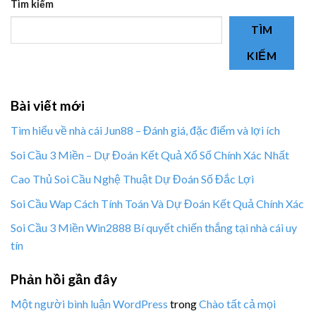
Tìm kiếm
TÌM
KIẾM
Bài viết mới
Tìm hiểu về nhà cái Jun88 – Đánh giá, đặc điểm và lợi ích
Soi Cầu 3 Miền – Dự Đoán Kết Quả Xổ Số Chính Xác Nhất
Cao Thủ Soi Cầu Nghệ Thuật Dự Đoán Số Đắc Lợi
Soi Cầu Wap Cách Tính Toán Và Dự Đoán Kết Quả Chính Xác
Soi Cầu 3 Miền Win2888 Bí quyết chiến thắng tại nhà cái uy
tín
Phản hồi gần đây
Một người bình luận WordPress
trong
Chào tất cả mọi