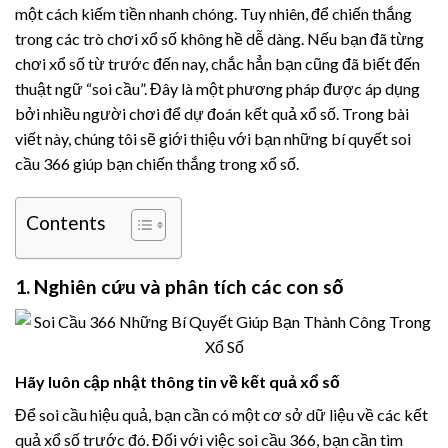
một cách kiếm tiền nhanh chóng. Tuy nhiên, để chiến thắng
trong các trò chơi xổ số không hề dễ dàng. Nếu bạn đã từng
chơi xổ số từ trước đến nay, chắc hẳn bạn cũng đã biết đến
thuật ngữ “soi cầu”. Đây là một phương pháp được áp dụng
bởi nhiều người chơi để dự đoán kết quả xổ số. Trong bài
viết này, chúng tôi sẽ giới thiệu với bạn những bí quyết soi
cầu 366 giúp bạn chiến thắng trong xổ số.
Contents
1. Nghiên cứu và phân tích các con số
Hãy luôn cập nhật thông tin về kết quả xổ số
Để soi cầu hiệu quả, bạn cần có một cơ sở dữ liệu về các kết
quả xổ số trước đó. Đối với việc soi cầu 366, bạn cần tìm